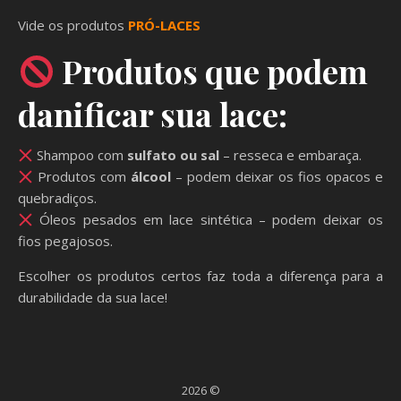
Vide os produtos
PRÓ-LACES
Produtos que podem
danificar sua lace:
Shampoo com
sulfato ou sal
– resseca e embaraça.
Produtos com
álcool
– podem deixar os fios opacos e
quebradiços.
Óleos pesados em lace sintética – podem deixar os
fios pegajosos.
Escolher os produtos certos faz toda a diferença para a
durabilidade da sua lace!
2026 ©